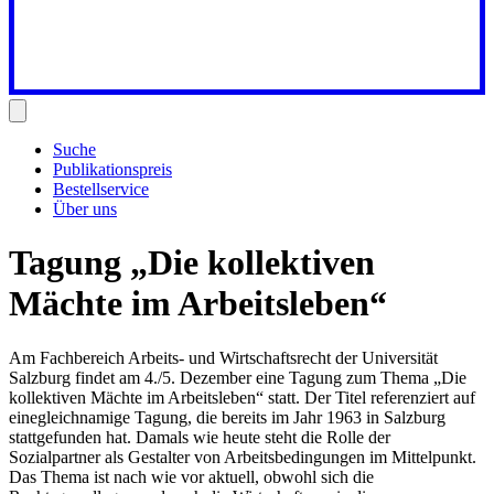
Suche
Publikationspreis
Bestellservice
Über uns
Tagung „Die kollektiven
Mächte im Arbeitsleben“
Am Fachbereich Arbeits- und Wirtschaftsrecht der Universität
Salzburg findet am
4./5. Dezember
eine
Tagung zum
Thema „Die
kollektiven Mächte im Arbeitsleben“
statt. Der Titel referenziert auf
einegleichnamige Tagung, die bereits im Jahr 1963 in Salzburg
stattgefunden hat. Damals wie heute steht die Rolle der
Sozialpartner als Gestalter von Arbeitsbedingungen im Mittelpunkt.
Das Thema ist nach wie vor aktuell, obwohl sich die