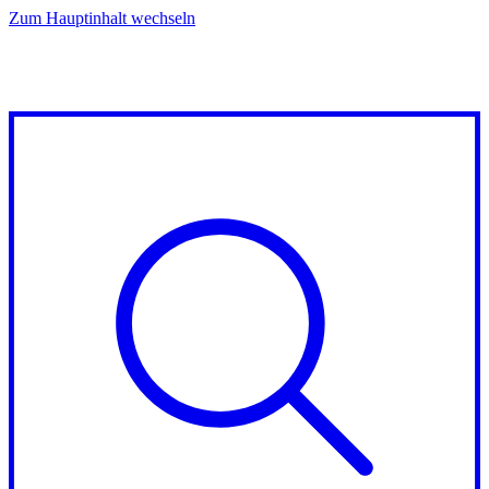
Zum Hauptinhalt wechseln