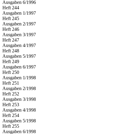
Ausgaben
6
/
1996
Heft
244
Ausgaben
1
/
1997
Heft
245
Ausgaben
2
/
1997
Heft
246
Ausgaben
3
/
1997
Heft
247
Ausgaben
4
/
1997
Heft
248
Ausgaben
5
/
1997
Heft
249
Ausgaben
6
/
1997
Heft
250
Ausgaben
1
/
1998
Heft
251
Ausgaben
2
/
1998
Heft
252
Ausgaben
3
/
1998
Heft
253
Ausgaben
4
/
1998
Heft
254
Ausgaben
5
/
1998
Heft
255
Ausgaben
6
/
1998