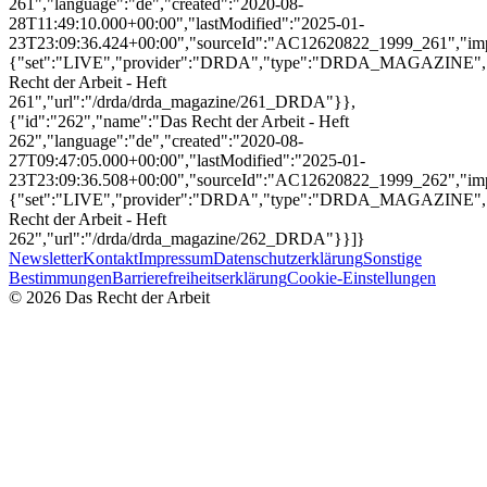
Newsletter
Kontakt
Impressum
Datenschutzerklärung
Sonstige
Bestimmungen
Barrierefreiheitserklärung
Cookie-Einstellungen
©
2026
Das Recht der Arbeit