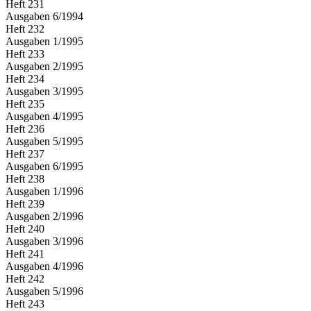
Heft
231
Ausgaben
6
/
1994
Heft
232
Ausgaben
1
/
1995
Heft
233
Ausgaben
2
/
1995
Heft
234
Ausgaben
3
/
1995
Heft
235
Ausgaben
4
/
1995
Heft
236
Ausgaben
5
/
1995
Heft
237
Ausgaben
6
/
1995
Heft
238
Ausgaben
1
/
1996
Heft
239
Ausgaben
2
/
1996
Heft
240
Ausgaben
3
/
1996
Heft
241
Ausgaben
4
/
1996
Heft
242
Ausgaben
5
/
1996
Heft
243