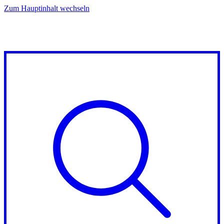
Zum Hauptinhalt wechseln