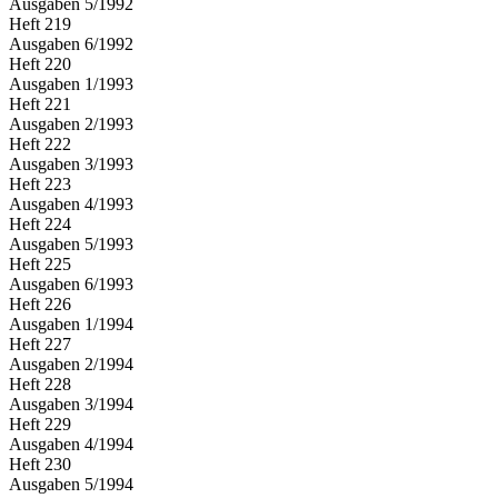
Ausgaben
5
/
1992
Heft
219
Ausgaben
6
/
1992
Heft
220
Ausgaben
1
/
1993
Heft
221
Ausgaben
2
/
1993
Heft
222
Ausgaben
3
/
1993
Heft
223
Ausgaben
4
/
1993
Heft
224
Ausgaben
5
/
1993
Heft
225
Ausgaben
6
/
1993
Heft
226
Ausgaben
1
/
1994
Heft
227
Ausgaben
2
/
1994
Heft
228
Ausgaben
3
/
1994
Heft
229
Ausgaben
4
/
1994
Heft
230
Ausgaben
5
/
1994