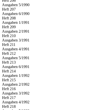
Heft
206
Ausgaben
5
/
1990
Heft
207
Ausgaben
6
/
1990
Heft
208
Ausgaben
1
/
1991
Heft
209
Ausgaben
2
/
1991
Heft
210
Ausgaben
3
/
1991
Heft
211
Ausgaben
4
/
1991
Heft
212
Ausgaben
5
/
1991
Heft
213
Ausgaben
6
/
1991
Heft
214
Ausgaben
1
/
1992
Heft
215
Ausgaben
2
/
1992
Heft
216
Ausgaben
3
/
1992
Heft
217
Ausgaben
4
/
1992
Heft
218