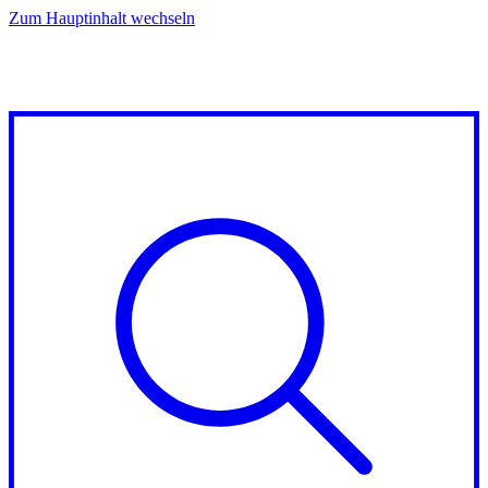
Zum Hauptinhalt wechseln