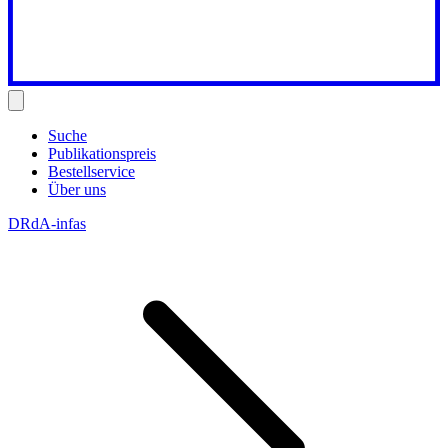
Suche
Publikationspreis
Bestellservice
Über uns
DRdA-infas