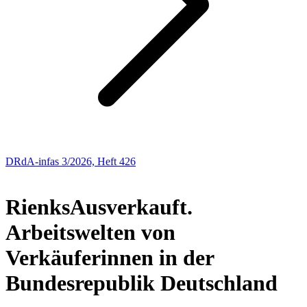
DRdA-infas 3/2026, Heft 426
Buchbesprechungen
Rienks
Ausverkauft.
Arbeitswelten von
Verkäuferinnen in der
Bundesrepublik Deutschland