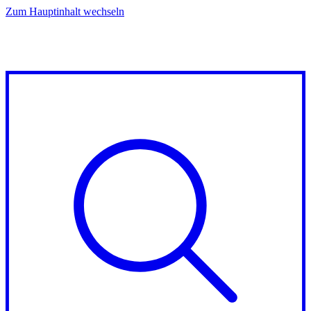
Zum Hauptinhalt wechseln