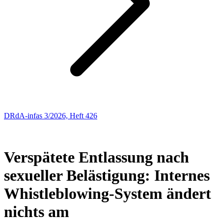
DRdA-infas 3/2026, Heft 426
Entscheidungen: Arbeitsrecht
51
Verspätete Entlassung nach
sexueller Belästigung: Internes
Whistleblowing-System ändert
nichts am