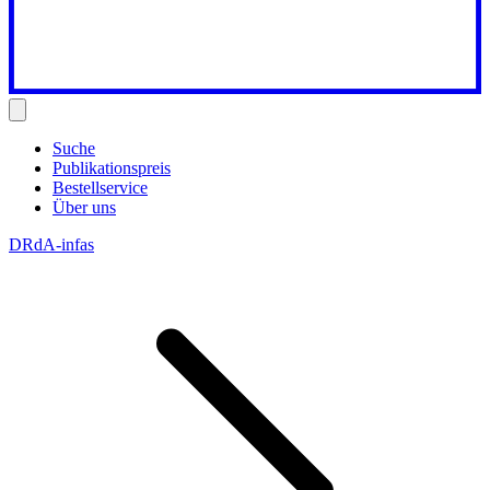
Suche
Publikationspreis
Bestellservice
Über uns
DRdA-infas