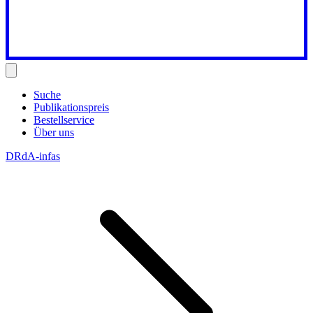
Suche
Publikationspreis
Bestellservice
Über uns
DRdA-infas