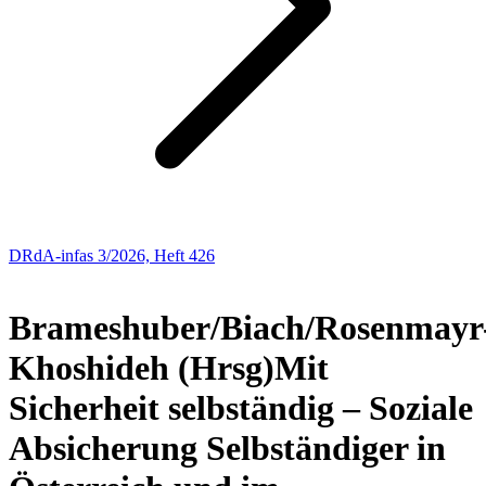
DRdA-infas 3/2026, Heft 426
Buchbesprechungen
Brameshuber/Biach/Rosenmayr
Khoshideh (Hrsg)
Mit
Sicherheit selbständig – Soziale
Absicherung Selbständiger in