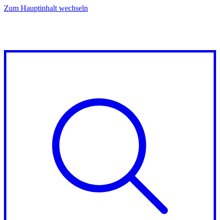
Zum Hauptinhalt wechseln