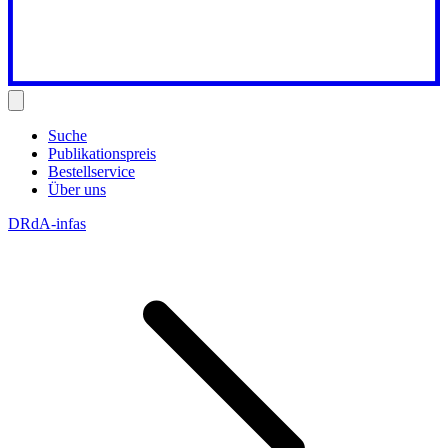
Suche
Publikationspreis
Bestellservice
Über uns
DRdA-infas