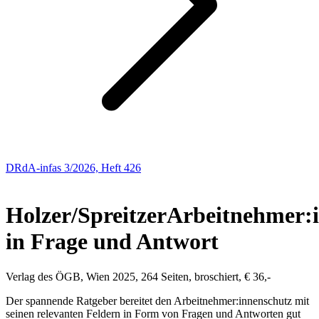
DRdA-infas 3/2026, Heft 426
Buchbesprechungen
Holzer/Spreitzer
Arbeitnehmer:
in Frage und Antwort
Verlag des ÖGB, Wien 2025, 264 Seiten, broschiert, € 36,-
Der spannende Ratgeber bereitet den Arbeitnehmer:innenschutz mit
seinen relevanten Feldern in Form von Fragen und Antworten gut