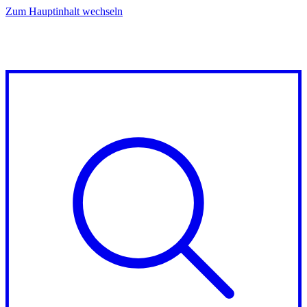
Zum Hauptinhalt wechseln