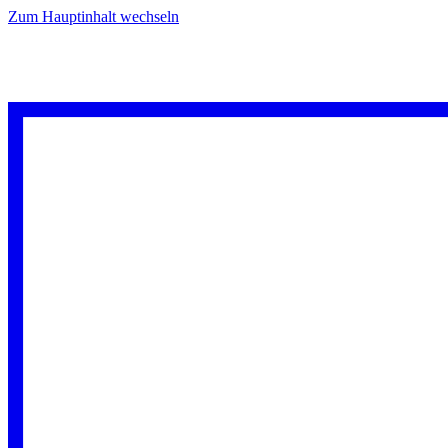
Zum Hauptinhalt wechseln