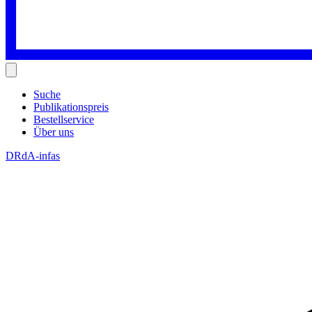
Suche
Publikationspreis
Bestellservice
Über uns
DRdA-infas