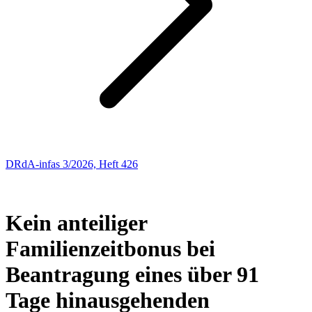
DRdA-infas 3/2026, Heft 426
Entscheidungen: Sozialrecht
72
Kein anteiliger
Familienzeitbonus bei
Beantragung eines über 91
Tage hinausgehenden