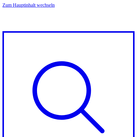
Zum Hauptinhalt wechseln