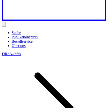
Suche
Publikationspreis
Bestellservice
Über uns
DRdA-infas