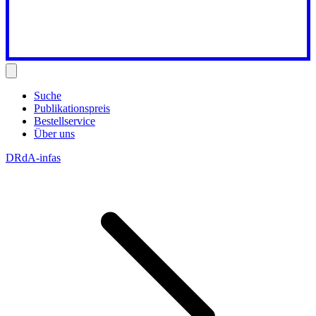
Suche
Publikationspreis
Bestellservice
Über uns
DRdA-infas