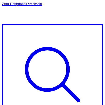
Zum Hauptinhalt wechseln