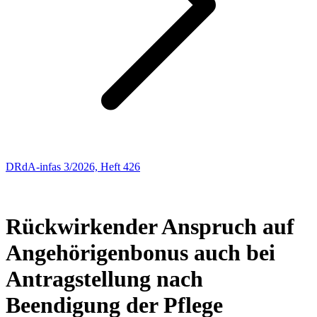
DRdA-infas 3/2026, Heft 426
Entscheidungen: Sozialrecht
70
Rückwirkender Anspruch auf
Angehörigenbonus auch bei
Antragstellung nach
Beendigung der Pflege