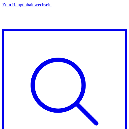
Zum Hauptinhalt wechseln