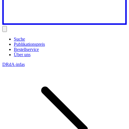
Suche
Publikationspreis
Bestellservice
Über uns
DRdA-infas