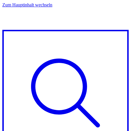
Zum Hauptinhalt wechseln