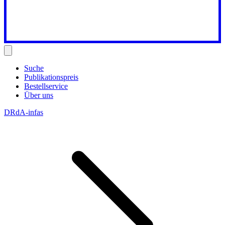
Suche
Publikationspreis
Bestellservice
Über uns
DRdA-infas