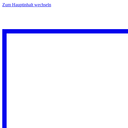
Zum Hauptinhalt wechseln