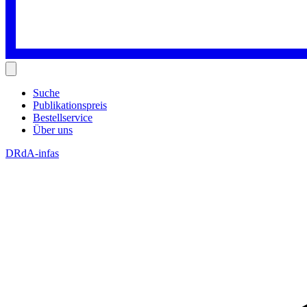
Suche
Publikationspreis
Bestellservice
Über uns
DRdA-infas