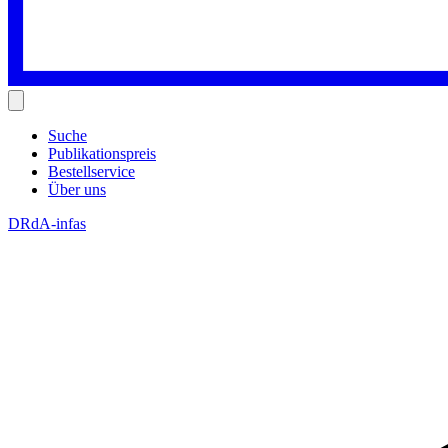
Suche
Publikationspreis
Bestellservice
Über uns
DRdA-infas