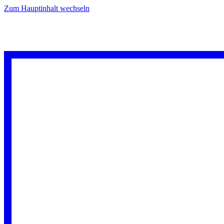
Zum Hauptinhalt wechseln