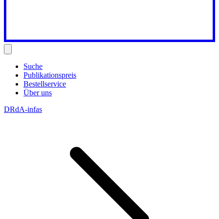
Suche
Publikationspreis
Bestellservice
Über uns
DRdA-infas