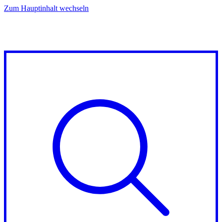
Zum Hauptinhalt wechseln