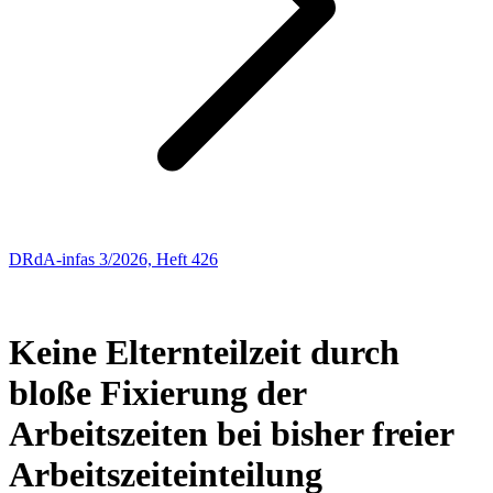
DRdA-infas 3/2026, Heft 426
Entscheidungen: Arbeitsrecht
63
Keine Elternteilzeit durch
bloße Fixierung der
Arbeitszeiten bei bisher freier
Arbeitszeiteinteilung