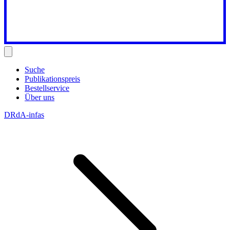
Suche
Publikationspreis
Bestellservice
Über uns
DRdA-infas