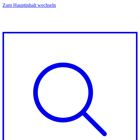
Zum Hauptinhalt wechseln