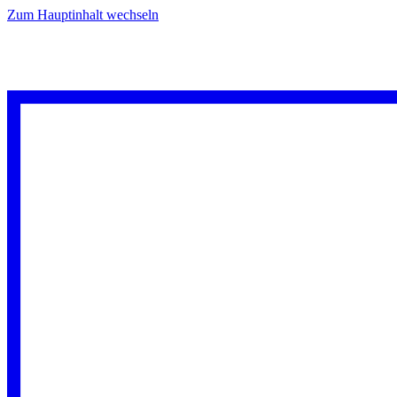
Zum Hauptinhalt wechseln