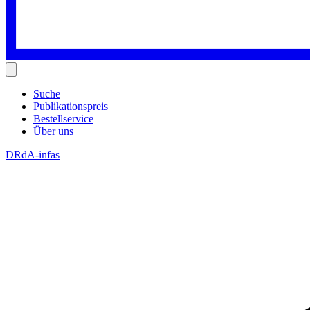
Suche
Publikationspreis
Bestellservice
Über uns
DRdA-infas