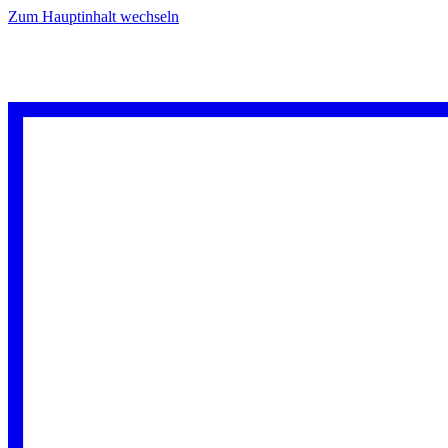
Zum Hauptinhalt wechseln