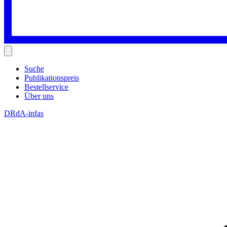
Suche
Publikationspreis
Bestellservice
Über uns
DRdA-infas