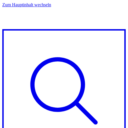
Zum Hauptinhalt wechseln