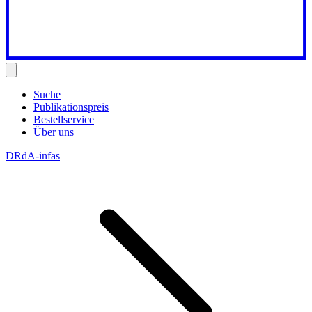
Suche
Publikationspreis
Bestellservice
Über uns
DRdA-infas