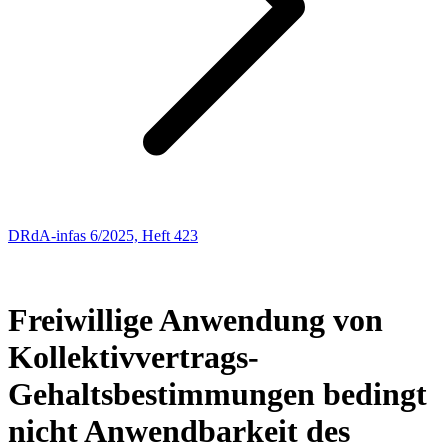
DRdA-infas 6/2025, Heft 423
ARBEITSRECHT
150
Freiwillige Anwendung von
Kollektivvertrags-
Gehaltsbestimmungen bedingt
nicht Anwendbarkeit des