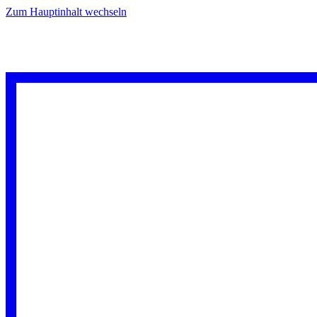
Zum Hauptinhalt wechseln