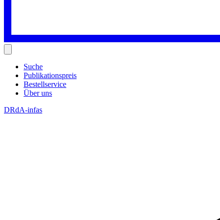
Suche
Publikationspreis
Bestellservice
Über uns
DRdA-infas