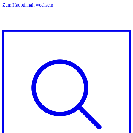
Zum Hauptinhalt wechseln