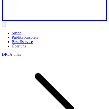
Suche
Publikationspreis
Bestellservice
Über uns
DRdA-infas