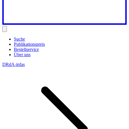
Suche
Publikationspreis
Bestellservice
Über uns
DRdA-infas