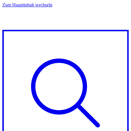
Zum Hauptinhalt wechseln