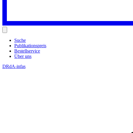
Suche
Publikationspreis
Bestellservice
Über uns
DRdA-infas