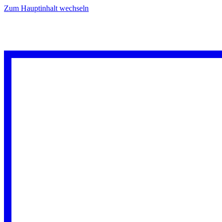
Zum Hauptinhalt wechseln