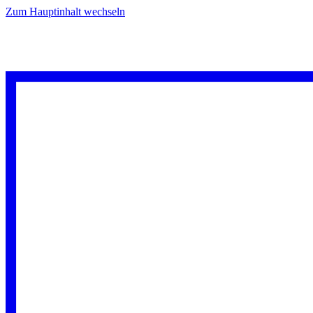
Zum Hauptinhalt wechseln