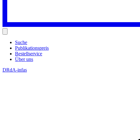
Suche
Publikationspreis
Bestellservice
Über uns
DRdA-infas