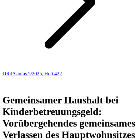
DRdA-infas 5/2025, Heft 422
Sozialrecht
137
Gemeinsamer Haushalt bei
Kinderbetreuungsgeld:
Vorübergehendes gemeinsames
Verlassen des Hauptwohnsitzes