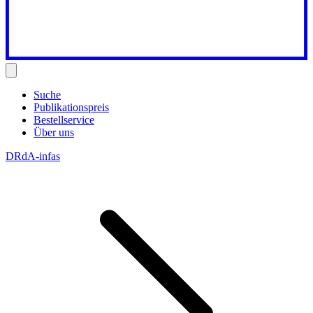
Suche
Publikationspreis
Bestellservice
Über uns
DRdA-infas