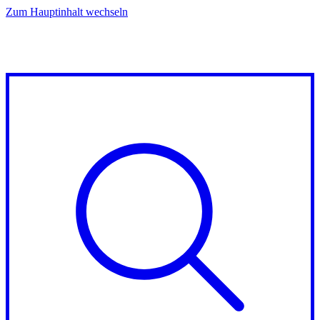
Zum Hauptinhalt wechseln