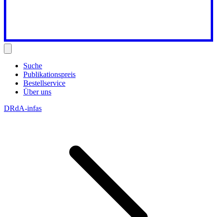
Suche
Publikationspreis
Bestellservice
Über uns
DRdA-infas