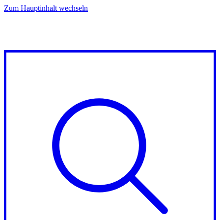
Zum Hauptinhalt wechseln