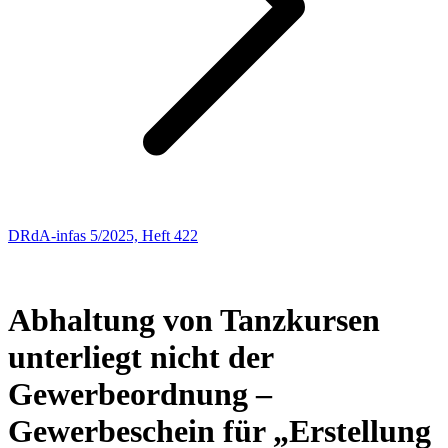
DRdA-infas 5/2025, Heft 422
Sozialrecht
130
Abhaltung von Tanzkursen
unterliegt nicht der
Gewerbeordnung –
Gewerbeschein für „Erstellung