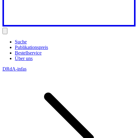
Suche
Publikationspreis
Bestellservice
Über uns
DRdA-infas