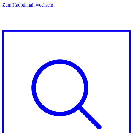
Zum Hauptinhalt wechseln