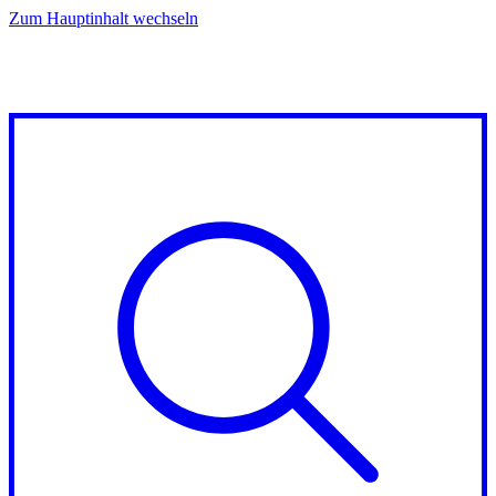
Zum Hauptinhalt wechseln