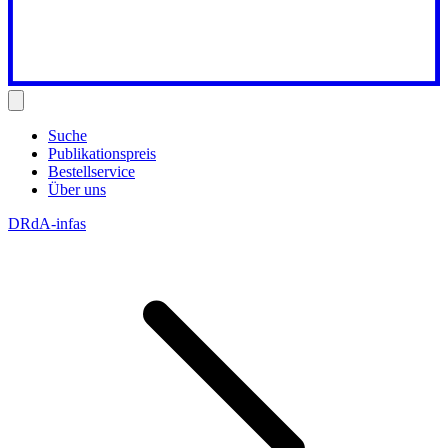
Suche
Publikationspreis
Bestellservice
Über uns
DRdA-infas