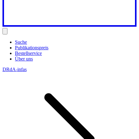
Suche
Publikationspreis
Bestellservice
Über uns
DRdA-infas