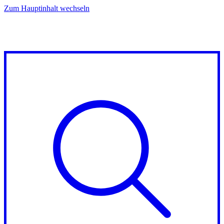
Zum Hauptinhalt wechseln