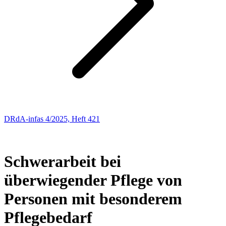
DRdA-infas 4/2025, Heft 421
SOZIALRECHT
112
Schwerarbeit bei
überwiegender Pflege von
Personen mit besonderem
Pflegebedarf