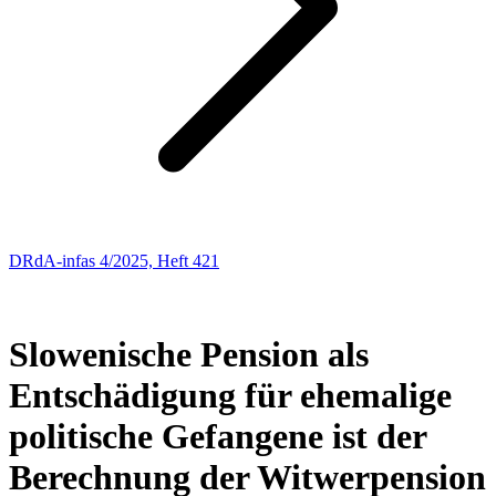
DRdA-infas 4/2025, Heft 421
SOZIALRECHT
106
Slowenische Pension als
Entschädigung für ehemalige
politische Gefangene ist der
Berechnung der Witwerpension