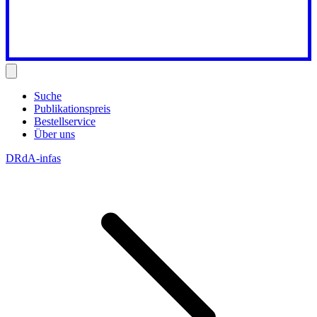
Suche
Publikationspreis
Bestellservice
Über uns
DRdA-infas