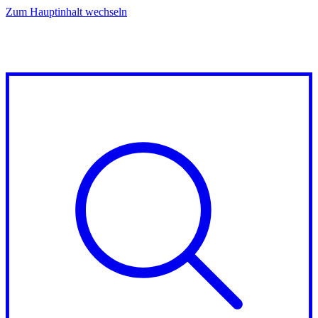
Zum Hauptinhalt wechseln