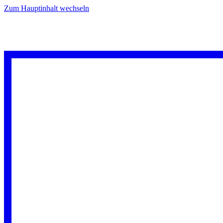
Zum Hauptinhalt wechseln