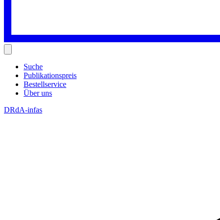
Suche
Publikationspreis
Bestellservice
Über uns
DRdA-infas