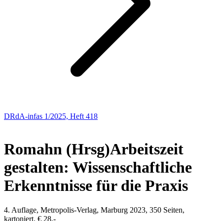
DRdA-infas 1/2025, Heft 418
NEUE BÜCHER
Romahn (Hrsg)
Arbeitszeit
gestalten: Wissenschaftliche
Erkenntnisse für die Praxis
4. Auflage, Metropolis-Verlag, Marburg 2023, 350 Seiten,
kartoniert, € 28,-