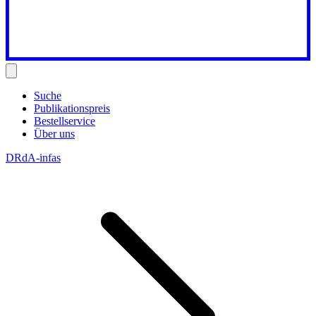
Suche
Publikationspreis
Bestellservice
Über uns
DRdA-infas