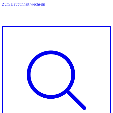
Zum Hauptinhalt wechseln