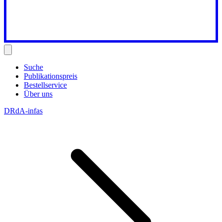
Suche
Publikationspreis
Bestellservice
Über uns
DRdA-infas