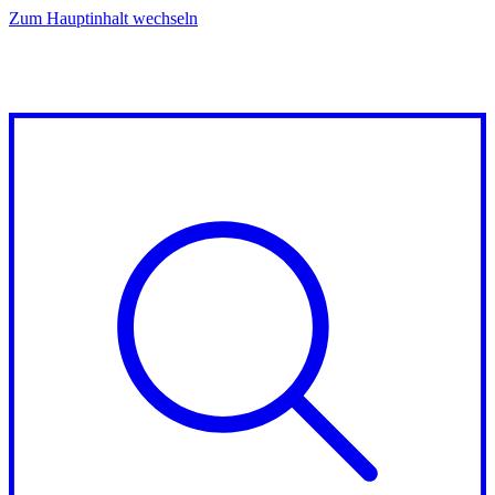
Zum Hauptinhalt wechseln