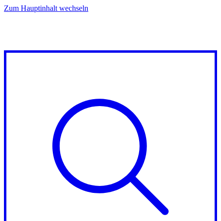
Zum Hauptinhalt wechseln