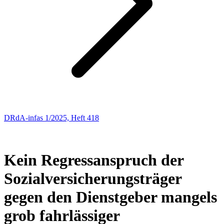
DRdA-infas 1/2025, Heft 418
SOZIALRECHT
32
Kein Regressanspruch der
Sozialversicherungsträger
gegen den Dienstgeber mangels
grob fahrlässiger