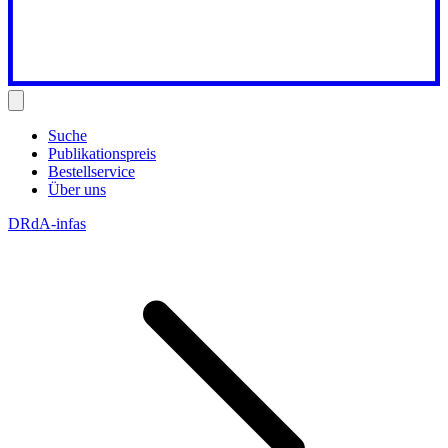
Suche
Publikationspreis
Bestellservice
Über uns
DRdA-infas