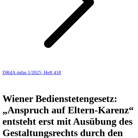
DRdA-infas 1/2025, Heft 418
ARBEITSRECHT
20
Wiener Bedienstetengesetz:
„Anspruch auf Eltern-Karenz“
entsteht erst mit Ausübung des
Gestaltungsrechts durch den