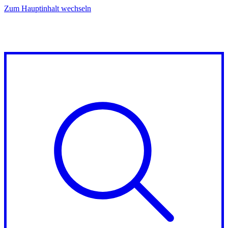
Zum Hauptinhalt wechseln