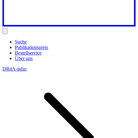
Suche
Publikationspreis
Bestellservice
Über uns
DRdA-infas