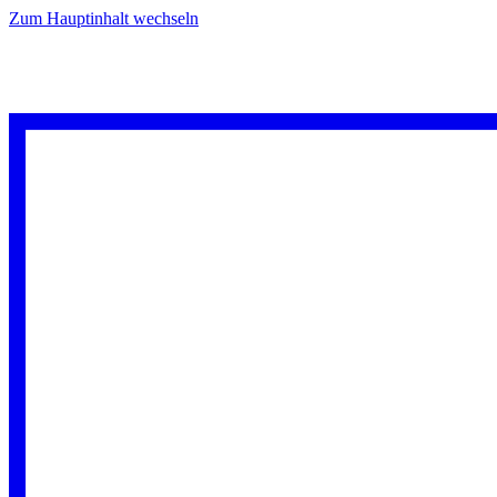
Zum Hauptinhalt wechseln