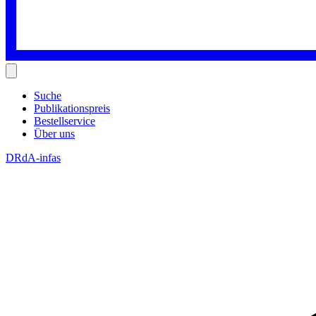
Suche
Publikationspreis
Bestellservice
Über uns
DRdA-infas