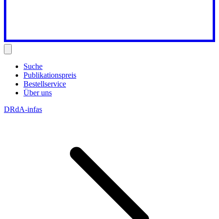
Suche
Publikationspreis
Bestellservice
Über uns
DRdA-infas