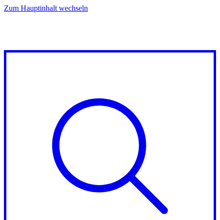
Zum Hauptinhalt wechseln