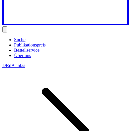
Suche
Publikationspreis
Bestellservice
Über uns
DRdA-infas