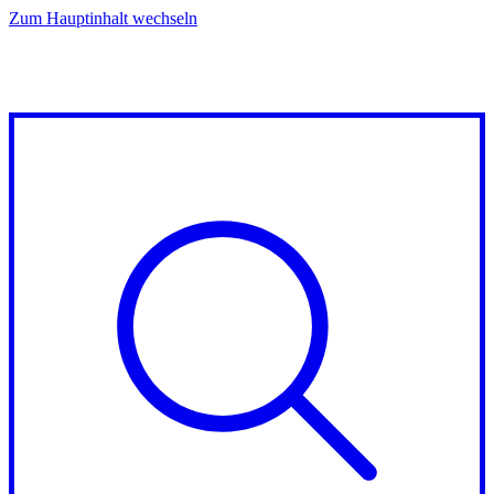
Zum Hauptinhalt wechseln