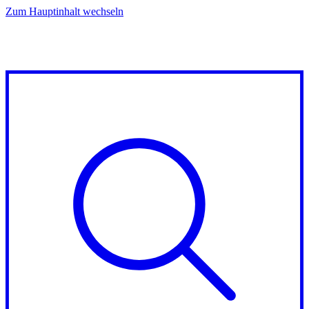
Zum Hauptinhalt wechseln