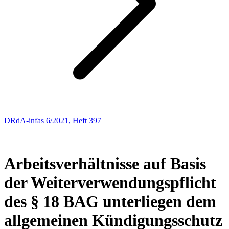
DRdA-infas 6/2021, Heft 397
ARBEITSRECHT
214
Arbeitsverhältnisse auf Basis
der Weiterverwendungspflicht
des § 18 BAG unterliegen dem
allgemeinen Kündigungsschutz