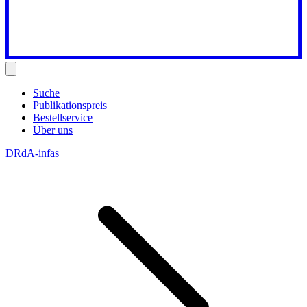
Suche
Publikationspreis
Bestellservice
Über uns
DRdA-infas