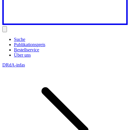
Suche
Publikationspreis
Bestellservice
Über uns
DRdA-infas