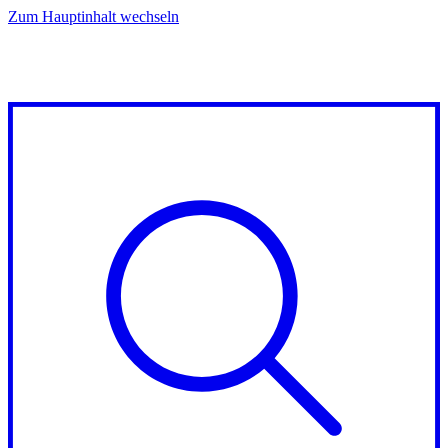
Zum Hauptinhalt wechseln