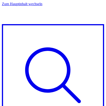
Zum Hauptinhalt wechseln