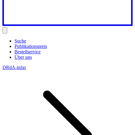
Suche
Publikationspreis
Bestellservice
Über uns
DRdA-infas