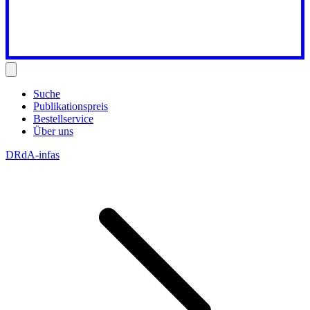
Suche
Publikationspreis
Bestellservice
Über uns
DRdA-infas