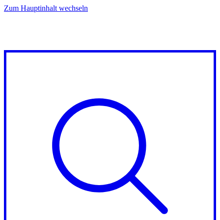
Zum Hauptinhalt wechseln