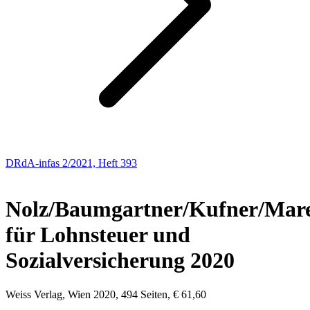
DRdA-infas 2/2021, Heft 393
NEUE BÜCHER
Nolz/Baumgartner/Kufner/Mar
für Lohnsteuer und
Sozialversicherung 2020
Weiss Verlag, Wien 2020, 494 Seiten, € 61,60