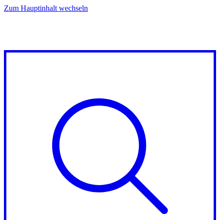
Zum Hauptinhalt wechseln