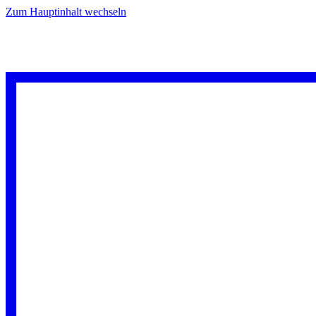
Zum Hauptinhalt wechseln