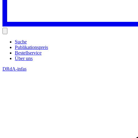
Suche
Publikationspreis
Bestellservice
Über uns
DRdA-infas