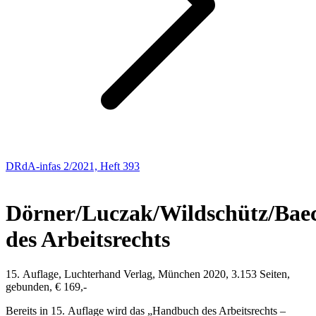
DRdA-infas 2/2021, Heft 393
NEUE BÜCHER
Dörner/Luczak/Wildschütz/Bae
des Arbeitsrechts
15. Auflage, Luchterhand Verlag, München 2020, 3.153 Seiten,
gebunden, € 169,-
Bereits in 15. Auflage wird das „Handbuch des Arbeitsrechts –