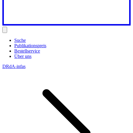
Suche
Publikationspreis
Bestellservice
Über uns
DRdA-infas