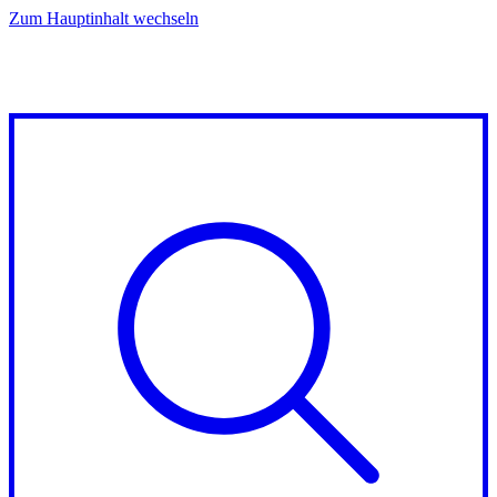
Zum Hauptinhalt wechseln