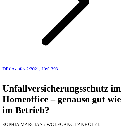
DRdA-infas 2/2021, Heft 393
AKTUELLE SOZIALPOLITIK
Unfallversicherungsschutz im
Homeoffice – genauso gut wie
im Betrieb?
SOPHIA
MARCIAN /
WOLFGANG
PANHÖLZL