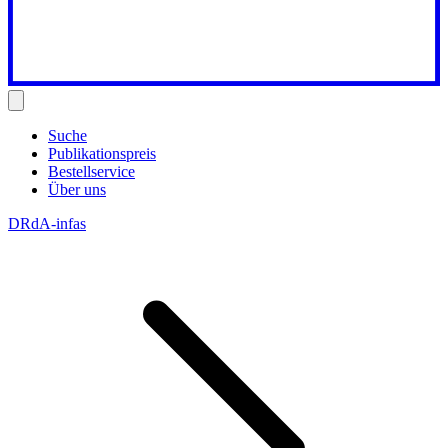
Suche
Publikationspreis
Bestellservice
Über uns
DRdA-infas