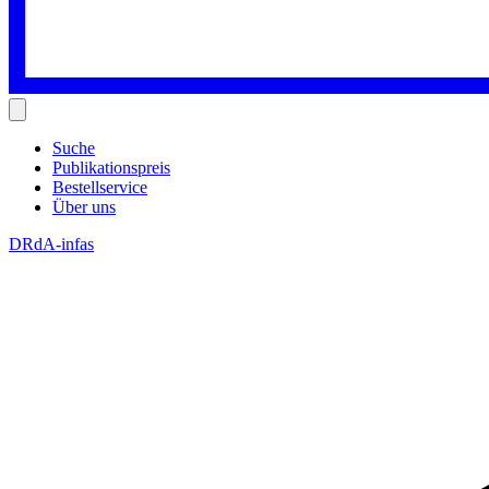
Suche
Publikationspreis
Bestellservice
Über uns
DRdA-infas