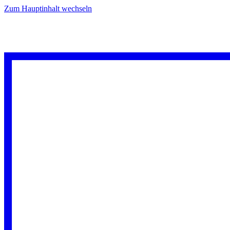
Zum Hauptinhalt wechseln