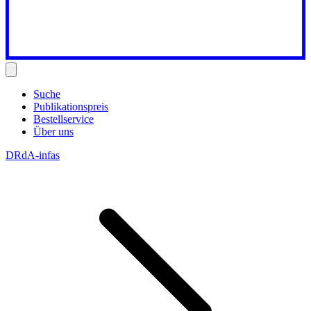
Suche
Publikationspreis
Bestellservice
Über uns
DRdA-infas