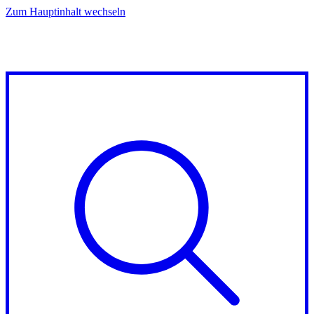
Zum Hauptinhalt wechseln