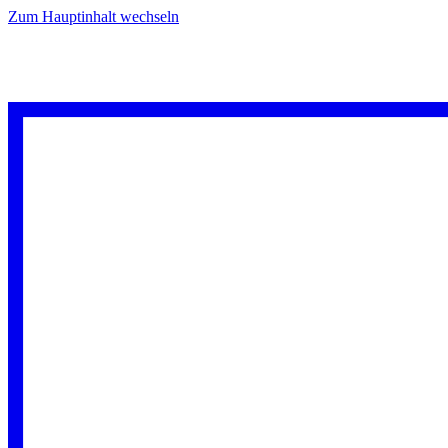
Zum Hauptinhalt wechseln