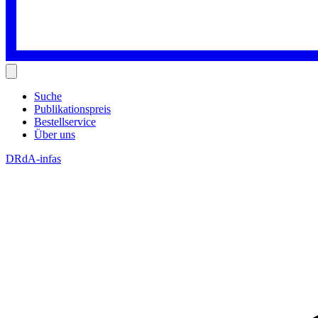
Suche
Publikationspreis
Bestellservice
Über uns
DRdA-infas