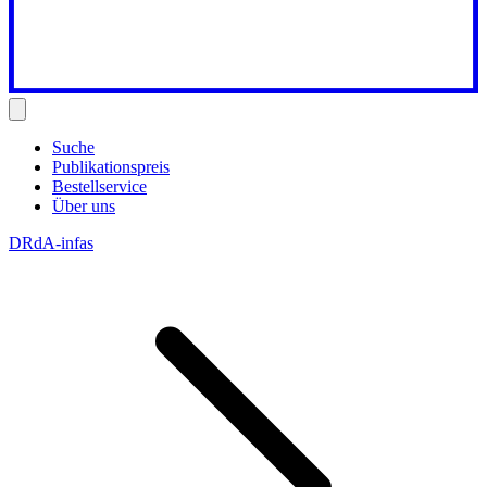
Suche
Publikationspreis
Bestellservice
Über uns
DRdA-infas