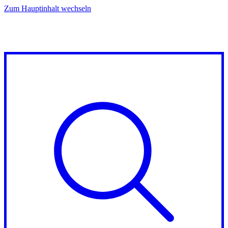
Zum Hauptinhalt wechseln