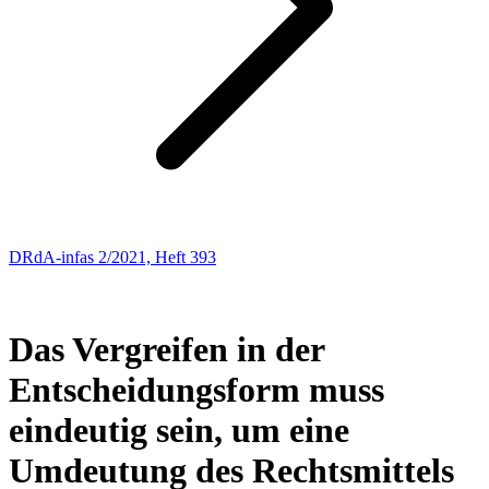
DRdA-infas 2/2021, Heft 393
SOZIALRECHT
69
Das Vergreifen in der
Entscheidungsform muss
eindeutig sein, um eine
Umdeutung des Rechtsmittels