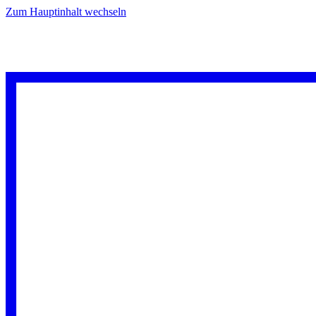
Zum Hauptinhalt wechseln