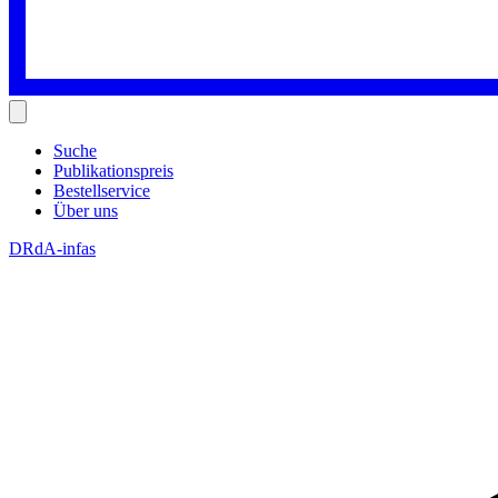
Suche
Publikationspreis
Bestellservice
Über uns
DRdA-infas